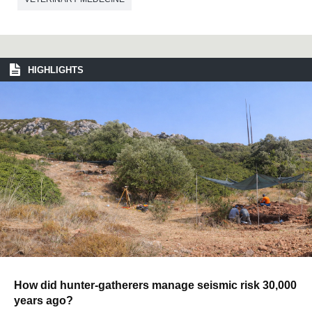
HIGHLIGHTS
How did hunter-gatherers manage seismic risk 30,000
years ago?