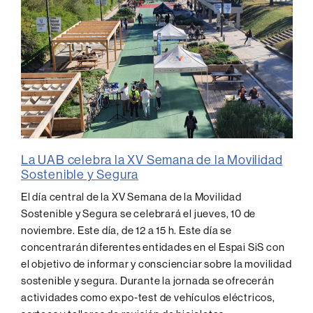
La UAB celebra la XV Semana de la Movilidad
Sostenible y Segura
El día central de la XV Semana de la Movilidad
Sostenible y Segura se celebrará el jueves, 10 de
noviembre. Este día, de 12 a 15 h. Este día se
concentrarán diferentes entidades en el Espai SiS con
el objetivo de informar y conscienciar sobre la movilidad
sostenible y segura. Durante la jornada se ofrecerán
actividades como expo-test de vehículos eléctricos,