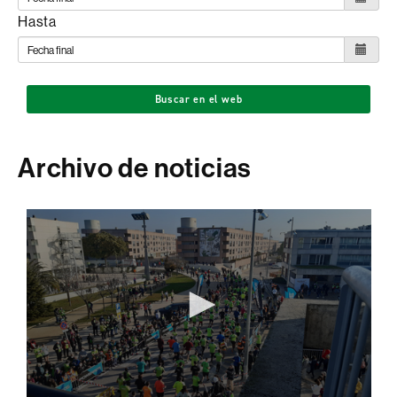
Hasta
Buscar en el web
Archivo de noticias