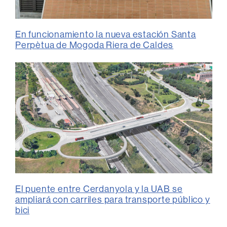
En funcionamiento la nueva estación Santa
Perpètua de Mogoda Riera de Caldes
El puente entre Cerdanyola y la UAB se
ampliará con carriles para transporte público y
bici