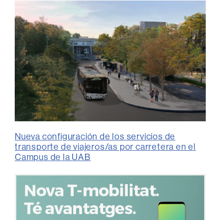
Nueva configuración de los servicios de
transporte de viajeros/as por carretera en el
Campus de la UAB