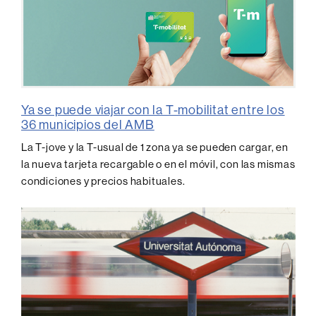
Ya se puede viajar con la T-mobilitat entre los
36 municipios del AMB
La T-jove y la T-usual de 1 zona ya se pueden cargar, en
la nueva tarjeta recargable o en el móvil, con las mismas
condiciones y precios habituales.