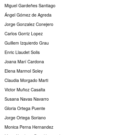
Miguel Gardeñes Santiago
Ángel Gómez de Agreda
Jorge Gonzalez Conejero
Carlos Gorriz Lopez
Guillem Izquierdo Grau
Enric Llaudet Solis
Joana Marí Cardona
Elena Marmol Soley
Claudia Morgado Marti
Victor Muñoz Casalta
Susana Navas Navarro
Gloria Ortega Puente
Jorge Ortega Soriano
Monica Perna Hernandez