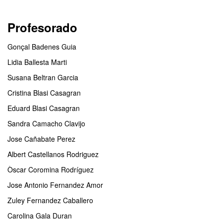
Profesorado
Gonçal Badenes Guia
Lidia Ballesta Marti
Susana Beltran Garcia
Cristina Blasi Casagran
Eduard Blasi Casagran
Sandra Camacho Clavijo
Jose Cañabate Perez
Albert Castellanos Rodriguez
Òscar Coromina Rodríguez
Jose Antonio Fernandez Amor
Zuley Fernandez Caballero
Carolina Gala Duran