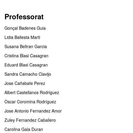
Professorat
Gonçal Badenes Guia
Lidia Ballesta Marti
Susana Beltran Garcia
Cristina Blasi Casagran
Eduard Blasi Casagran
Sandra Camacho Clavijo
Jose Cañabate Perez
Albert Castellanos Rodriguez
Òscar Coromina Rodríguez
Jose Antonio Fernandez Amor
Zuley Fernandez Caballero
Carolina Gala Duran