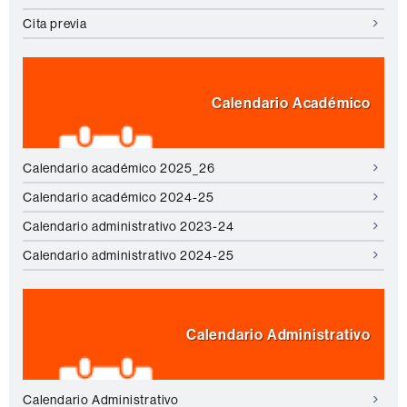
Cita previa
Calendario Académico
Calendario académico 2025_26
Calendario académico 2024-25
Calendario administrativo 2023-24
Calendario administrativo 2024-25
Calendario Administrativo
Calendario Administrativo