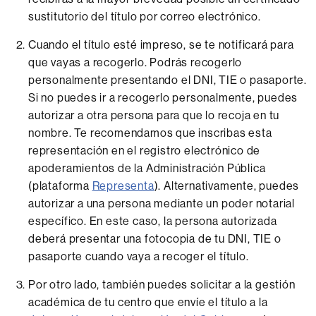
sustitutorio del título por correo electrónico.
Cuando el título esté impreso, se te notificará para
que vayas a recogerlo. Podrás recogerlo
personalmente presentando el DNI, TIE o pasaporte.
Si no puedes ir a recogerlo personalmente, puedes
autorizar a otra persona para que lo recoja en tu
nombre. Te recomendamos que inscribas esta
representación en el registro electrónico de
apoderamientos de la Administración Pública
(plataforma
Representa
). Alternativamente, puedes
autorizar a una persona mediante un poder notarial
específico. En este caso, la persona autorizada
deberá presentar una fotocopia de tu DNI, TIE o
pasaporte cuando vaya a recoger el título.
Por otro lado, también puedes solicitar a la gestión
académica de tu centro que envíe el título a la