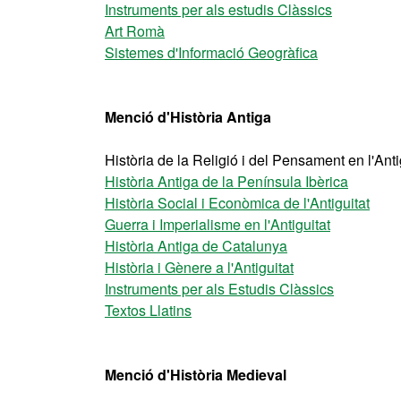
Instruments per als estudis Clàssics
Art Romà
Sistemes d'Informació Geogràfica
Menció d'Història Antiga
Història de la Religió i del Pensament en l'Anti
Història Antiga de la Península Ibèrica
Història Social i Econòmica de l'Antiguitat
Guerra i Imperialisme en l'Antiguitat
Història Antiga de Catalunya
Història i Gènere a l'Antiguitat
Instruments per als Estudis Clàssics
Textos Llatins
Menció d'Història Medieval