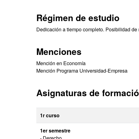
Régimen de estudio
Dedicación a tiempo completo. Posibilidad de 
Menciones
Mención en Economía
Mención Programa Universidad-Empresa
Asignaturas de formació
1r curso
1er semestre
- Derecho