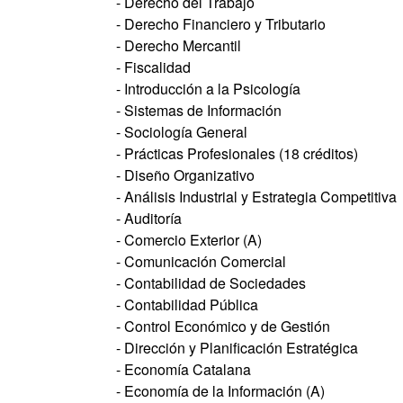
- Derecho del Trabajo
- Derecho Financiero y Tributario
- Derecho Mercantil
- Fiscalidad
- Introducción a la Psicología
- Sistemas de Información
- Sociología General
- Prácticas Profesionales (18 créditos)
- Diseño Organizativo
- Análisis Industrial y Estrategia Competitiva
- Auditoría
- Comercio Exterior (A)
- Comunicación Comercial
- Contabilidad de Sociedades
- Contabilidad Pública
- Control Económico y de Gestión
- Dirección y Planificación Estratégica
- Economía Catalana
- Economía de la Información (A)