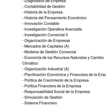
- Diagnóstico de Empresa
- Contabilidad de Gestión
- Historia de la Empresa
- Historia del Pensamiento Económico
- Innovación Contable
- Investigación Operativa Avanzada
- Investigación Comercial II
- Organización de Empresas
- Mercados de Capitales (A)
- Modelos de Gestión Comercial
- Economía de los Recursos Naturales y Cambio
Climático
- Organización Industrial (A)
- Planificación Económica y Financiera de la Em
- Política de Crecimiento de la Empresa
- Política Financiera de la Empresa
- Responsabilidad Social de la Empresa
- Simulación de Gestión
- Sistema Financiero