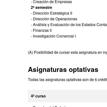
- Creación de Empresas
2º semestre
- Dirección Estratégica II
- Dirección de Operaciones
- Análisis y Evaluación de los Estados Conta
- Finanzas II
- Investigación Comercial I
(A) Posibilidad de cursar esta asignatura en in
Asignaturas optativas
Todas las asignaturas optativas son de 6 crédi
4º curso