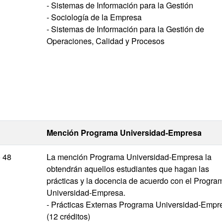
- Sistemas de Información para la Gestión
- Sociología de la Empresa
- Sistemas de Información para la Gestión de
Operaciones, Calidad y Procesos
Mención Programa Universidad-Empresa
 48
La mención Programa Universidad-Empresa la
obtendrán aquellos estudiantes que hagan las
prácticas y la docencia de acuerdo con el Progra
Universidad-Empresa.
- Prácticas Externas Programa Universidad-Empre
(12 créditos)