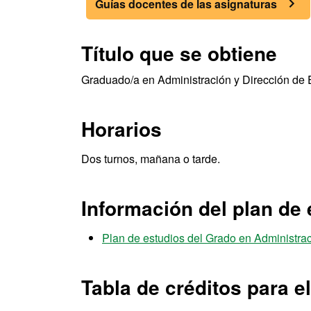
Guías docentes de las asignaturas
Título que se obtiene
Graduado/a en Administración y Dirección de
Horarios
Dos turnos, mañana o tarde.
Información del plan de 
Plan de estudios del Grado en Administra
Tabla de créditos para e