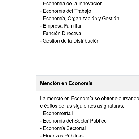
- Economía de la Innovación
- Economía del Trabajo
- Economía, Organización y Gestión
- Empresa Familiar
- Función Directiva
- Gestión de la Distribución
Mención en Economía
La menció en Economía se obtiene cursando
créditos de las siguientes asignaturas:
- Econometría II
- Economía del Sector Público
- Economía Sectorial
- Finanzas Públicas