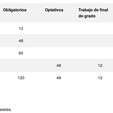
Obligatorios
Optativos
Trabajo de final
de grado
12
48
60
48
12
120
48
12
estres.