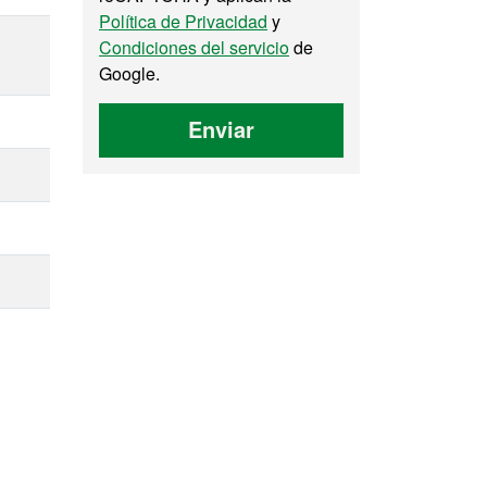
Política de Privacidad
y
Condiciones del servicio
de
Google.
Enviar