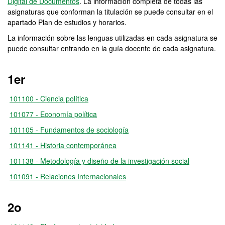
Digital de Documentos
. La información completa de todas las
asignaturas que conforman la titulación se puede consultar en el
apartado Plan de estudios y horarios.
La información sobre las lenguas utilizadas en cada asignatura se
puede consultar entrando en la guía docente de cada asignatura.
1er
101100 - Ciencia política
101077 - Economía política
101105 - Fundamentos de sociología
101141 - Historia contemporánea
101138 - Metodología y diseño de la investigación social
101091 - Relaciones Internacionales
2o