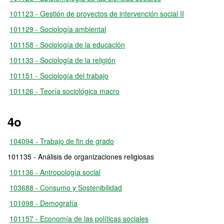
101123 - Gestión de proyectos de intervención social II
101129 - Sociología ambiental
101158 - Sociología de la educación
101133 - Sociología de la religión
101151 - Sociología del trabajo
101126 - Teoría sociológica macro
4o
104094 - Trabajo de fin de grado
101135 - Análisis de organizaciones religiosas
101136 - Antropología social
103688 - Consumo y Sostenibilidad
101098 - Demografía
101157 - Economía de las políticas sociales