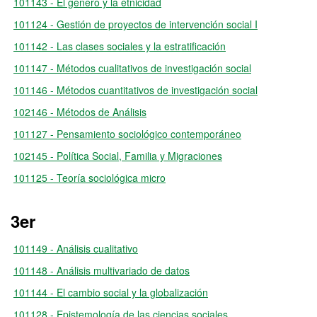
101143 - El género y la etnicidad
101124 - Gestión de proyectos de intervención social I
101142 - Las clases sociales y la estratificación
101147 - Métodos cualitativos de investigación social
101146 - Métodos cuantitativos de investigación social
102146 - Métodos de Análisis
101127 - Pensamiento sociológico contemporáneo
102145 - Política Social, Familia y Migraciones
101125 - Teoría sociológica micro
3er
101149 - Análisis cualitativo
101148 - Análisis multivariado de datos
101144 - El cambio social y la globalización
101128 - Epistemología de las ciencias sociales