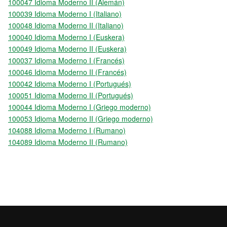
100047 Idioma Moderno II (Alemán)
100039 Idioma Moderno I (Italiano)
100048 Idioma Moderno II (Italiano)
100040 Idioma Moderno I (Euskera)
100049 Idioma Moderno II (Euskera)
100037 Idioma Moderno I (Francés)
100046 Idioma Moderno II (Francés)
100042 Idioma Moderno I (Portugués)
100051 Idioma Moderno II (Portugués)
100044 Idioma Moderno I (Griego moderno)
100053 Idioma Moderno II (Griego moderno)
104088 Idioma Moderno I (Rumano)
104089 Idioma Moderno II (Rumano)
2026 Universitat Autònoma de