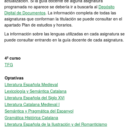
actualización. Si la guía docente de alguna asignatura
programada no aparece se debería ir a buscarla al
Depósito
Digital de Documentos
. La información completa de todas las
asignaturas que conforman la titulación se puede consultar en el
apartado Plan de estudios y horarios.
La información sobre las lenguas utilizadas en cada asignatura se
puede consultar entrando en la guía docente de cada asignatura.
4º curso
TFG
Optativas
Literatura Española Medieval
Lexicología y Semántica Catalana
Literatura Española del Siglo XVI
Literatura Catalana Medieval I
Semántica y Pragmática del Espanyol
Gramática Histórica Catalana
Literatura Española de la Ilustración y del Romanticismo