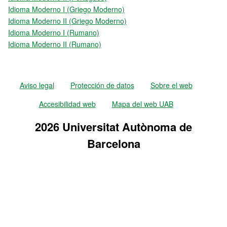
Idioma Moderno I (Griego Moderno)
Idioma Moderno II (Griego Moderno)
Idioma Moderno I (Rumano)
Idioma Moderno II (Rumano)
Aviso legal
Protección de datos
Sobre el web
Accesibilidad web
Mapa del web UAB
2026 Universitat Autònoma de
Barcelona