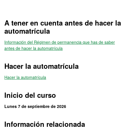
A tener en cuenta antes de hacer la
automatrícula
Información del Régimen de permanencia que has de saber
antes de hacer la automatrícula
Hacer la automatrícula
Hacer la automatrícula
Inicio del curso
Lunes 7 de septiembre de 2026
Información relacionada