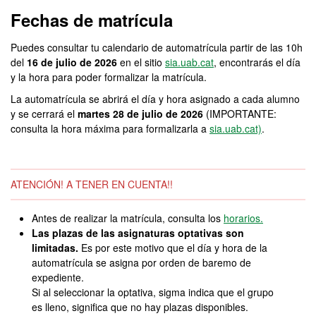
Fechas de matrícula
Puedes consultar tu calendario de automatrícula partir de las 10h
del
16 de julio de 2026
en el sitio
sia.uab.cat
, encontrarás el día
y la hora para poder formalizar la matrícula.
La automatrícula se abrirá el día y hora asignado a cada alumno
y se cerrará el
martes 28 de julio de 2026
(IMPORTANTE:
consulta la hora máxima para formalizarla a
sia.uab.cat)
.
ATENCIÓN! A TENER EN CUENTA!!
Antes de realizar la matrícula, consulta los
horarios.
Las plazas de las asignaturas optativas son
limitadas.
Es por este motivo que el día y hora de la
automatrícula se asigna por orden de baremo de
expediente.
Si al seleccionar la optativa, sigma indica que el grupo
es lleno, significa que no hay plazas disponibles.