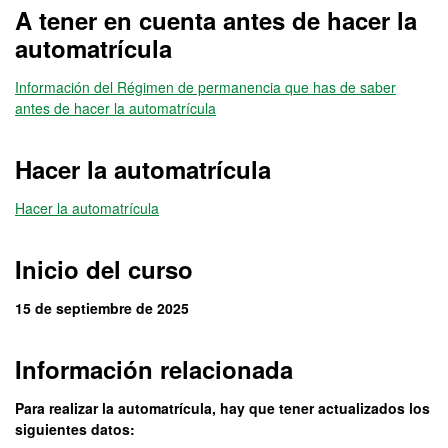
A tener en cuenta antes de hacer la
automatrícula
Información del Régimen de permanencia que has de saber
antes de hacer la automatrícula
Hacer la automatrícula
Hacer la automatrícula
Inicio del curso
15 de septiembre de 2025
Información relacionada
Para realizar la automatrícula, hay que tener actualizados los
siguientes datos: