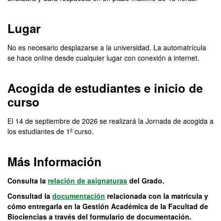
Lugar
No es necesario desplazarse a la universidad. La automatrícula
se hace online desde cualquier lugar con conexión a internet.
Acogida de estudiantes e inicio de
curso
El 14 de septiembre de 2026 se realizará la Jornada de acogida a
los estudiantes de 1º curso.
Más Información
Consulta la
relación de asignaturas
del Grado.
Consultad la
documentación
relacionada con la matrícula y
cómo entregarla en la Gestión Académica de la Facultad de
Biociencias a través del formulario de documentación.