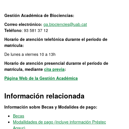
Gestión Académica de Biociencias:
Correo electrónico:
ga.biociencies@uab.cat
Teléfono
: 93 581 37 12
Horario de atención telefónica durante el período de
matrícula:
De lunes a viernes 10 a 13h
Horario de atención presencial durante el período de
matrícula, mediante
cita previa
:
Página Web de la Gestión Académica
Información relacionada
Información sobre Becas y Modalides de pago:
Becas
Modallidades de pago (incluye información Préstec
Agaur)