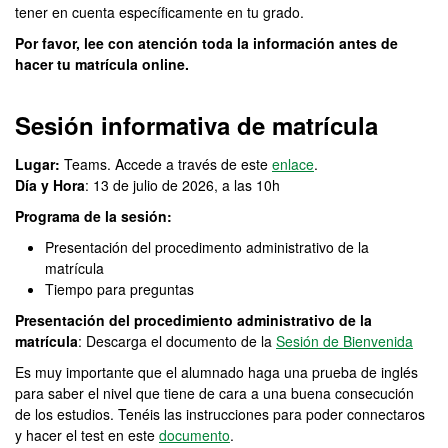
tener en cuenta específicamente en tu grado.
Por favor, lee con atención toda la información antes de
hacer tu matrícula online.
Sesión informativa de matrícula
Lugar:
Teams. Accede a través de este
enlace
.
Día y Hora
: 13 de julio de 2026, a las 10h
Programa de la sesión:
Presentación del procedimento administrativo de la
matrícula
Tiempo para preguntas
Presentación del procedimiento administrativo de la
matrícula
: Descarga el documento de la
Sesión de Bienvenida
Es muy importante que el alumnado haga una prueba de inglés
para saber el nivel que tiene de cara a una buena consecución
de los estudios. Tenéis las instrucciones para poder connectaros
y hacer el test en este
documento
.