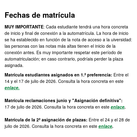
Fechas de matrícula
MUY IMPORTANTE
: Cada estudiante tendrá una hora concreta
de inicio y final de conexión a la automatrícula. La hora de inicio
se ha establecido en función de la nota de acceso a la uiversidad:
las personas con las notas más altas tienen el inicio de la
conexión antes. Es muy importante respetar este período de
automatriculación; en caso contrario, podríais perder la plaza
asignada.
Matrícula estudiantes asignados en 1.ª preferencia:
Entre el
14 y el 17 de julio de 2026. Consulta la hora concreta en este
enlace.
Matrícula reclamaciones junio y "Asignación definitiva":
17 de julio de 2026. Consulta la hora concreta en este
enlace
.
Matrícula de la 2ª asignación de plazas:
Entre el 24 y el 28 de
julio de 2026. Consulta la hora concreta en este
enlace
.