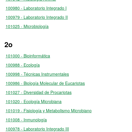
100980 - Laboratorio Integrado I
100979 - Laboratorio Integrado II
101025 - Microbiología
2o
101000 - Bioinformática
100988 - Ecología
100998 - Técnicas Instrumentales
100986 - Biología Molecular de Eucariotas
101027 - Diversidad de Procariotas
101020 - Ecología Microbiana
101019 - Fisiología y Metabolismo Microbiano
101008 - Inmunología
100978 - Laboratorio Integrado III