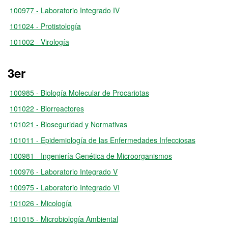
100977 - Laboratorio Integrado IV
101024 - Protistología
101002 - Virología
3er
100985 - Biología Molecular de Procariotas
101022 - Biorreactores
101021 - Bioseguridad y Normativas
101011 - Epidemiología de las Enfermedades Infecciosas
100981 - Ingeniería Genética de Microorganismos
100976 - Laboratorio Integrado V
100975 - Laboratorio Integrado VI
101026 - Micología
101015 - Microbiología Ambiental