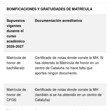
BONIFICACIONES Y GRATUIDADES DE MATRÍCULA
Supuestos
Documentación acreditativa
vigentes
durante el
curso
académico
2026-2027
Matrícula de
Certificado de notas donde conste la MH. Si
honor de
has obtenido la Matrícula de honor en un
bachillerato
centro de Cataluña no hace falta que
aportes ningún documento.
Matrícula de
Certificado de notas donde conste la MH
honor de
(también si se ha obtenido en un centro de
CFGS
Cataluña)