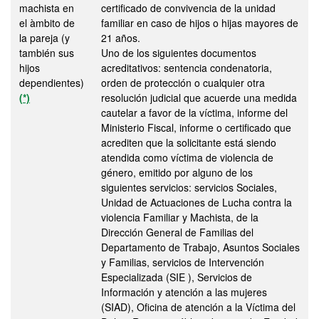
machista en
certificado de convivencia de la unidad
el àmbito de
familiar en caso de hijos o hijas mayores de
la pareja (y
21 años.
también sus
Uno de los siguientes documentos
hijos
acreditativos: sentencia condenatoria,
dependientes)
orden de protección o cualquier otra
(*)
resolución judicial que acuerde una medida
cautelar a favor de la víctima, informe del
Ministerio Fiscal, informe o certificado que
acrediten que la solicitante está siendo
atendida como víctima de violencia de
género, emitido por alguno de los
siguientes servicios: servicios Sociales,
Unidad de Actuaciones de Lucha contra la
violencia Familiar y Machista, de la
Dirección General de Familias del
Departamento de Trabajo, Asuntos Sociales
y Familias, servicios de Intervención
Especializada (SIE ), Servicios de
Información y atención a las mujeres
(SIAD), Oficina de atención a la Víctima del