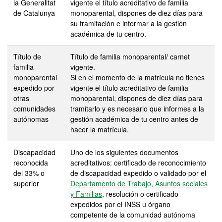
la Generalitat
vigente el título acreditativo de familia
de Catalunya
monoparental, dispones de diez días para
su tramitación e informar a la gestión
académica de tu centro.
Título de
Título de familia monoparental/ carnet
familia
vigente.
monoparental
Si en el momento de la matrícula no tienes
expedido por
vigente el título acreditativo de familia
otras
monoparental, dispones de diez días para
comunidades
tramitarlo y es necesario que informes a la
autónomas
gestión académica de tu centro antes de
hacer la matrícula.
Discapacidad
Uno de los siguientes documentos
reconocida
acreditativos: certificado de reconocimiento
del 33% o
de discapacidad expedido o validado por el
superior
Departamento de Trabajo, Asuntos sociales
y Familias
, resolución o certificado
expedidos por el INSS u órgano
competente de la comunidad autónoma