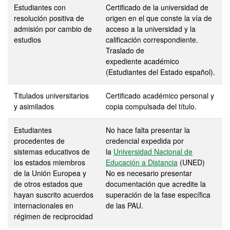
Estudiantes con
Certificado de la universidad de
resolución positiva de
origen en el que conste la vía de
admisión por cambio de
acceso a la universidad y la
estudios
calificación correspondiente.
Traslado de
expediente académico
(Estudiantes del Estado español).
Titulados universitarios
Certificado académico personal y
y asimilados
copia compulsada del título.
Estudiantes
No hace falta presentar la
procedentes de
credencial expedida por
sistemas educativos de
la
Universidad Nacional de
los estados miembros
Educación a Distancia
(UNED)
de la Unión Europea y
No es necesario presentar
de otros estados que
documentación que acredite la
hayan suscrito acuerdos
superación de la fase específica
internacionales en
de las PAU.
régimen de reciprocidad