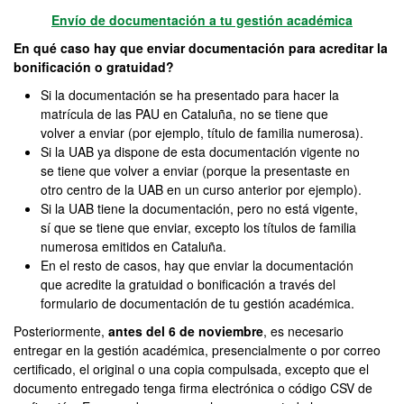
Envío de documentación a tu gestión académica
En qué caso hay que enviar documentación para acreditar la
bonificación o gratuidad?
Si la documentación se ha presentado para hacer la
matrícula de las PAU en Cataluña, no se tiene que
volver a enviar (por ejemplo, título de familia numerosa).
Si la UAB ya dispone de esta documentación vigente no
se tiene que volver a enviar (porque la presentaste en
otro centro de la UAB en un curso anterior por ejemplo).
Si la UAB tiene la documentación, pero no está vigente,
sí que se tiene que enviar, excepto los títulos de familia
numerosa emitidos en Cataluña.
En el resto de casos, hay que enviar la documentación
que acredite la gratuidad o bonificación a través del
formulario de documentación de tu gestión académica.
Posteriormente,
antes del 6 de noviembre
, es necesario
entregar en la gestión académica, presencialmente o por correo
certificado, el original o una copia compulsada, excepto que el
documento entregado tenga firma electrónica o código CSV de