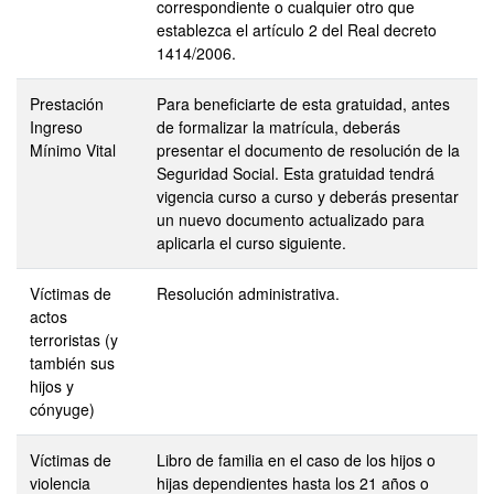
correspondiente o cualquier otro que
establezca el artículo 2 del Real decreto
1414/2006.
Prestación
Para beneficiarte de esta gratuidad, antes
Ingreso
de formalizar la matrícula, deberás
Mínimo Vital
presentar el documento de resolución de la
Seguridad Social. Esta gratuidad tendrá
vigencia curso a curso y deberás presentar
un nuevo documento actualizado para
aplicarla el curso siguiente.
Víctimas de
Resolución administrativa.
actos
terroristas (y
también sus
hijos y
cónyuge)
Víctimas de
Libro de familia en el caso de los hijos o
violencia
hijas dependientes hasta los 21 años o