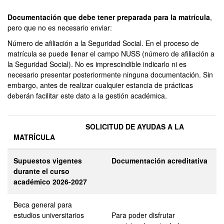
Documentación que debe tener preparada para la matrícula
,
pero que no es necesario enviar:
Número de afiliación a la Seguridad Social. En el proceso de
matrícula se puede llenar el campo NUSS (número de afiliación a
la Seguridad Social). No es imprescindible indicarlo ni es
necesario presentar posteriormente ninguna documentación. Sin
embargo, antes de realizar cualquier estancia de prácticas
deberán facilitar este dato a la gestión académica.
SOLICITUD DE AYUDAS A LA
MATRÍCULA
Supuestos vigentes
Documentación acreditativa
durante el curso
académico 2026-2027
Beca general para
estudios universitarios
Para poder disfrutar