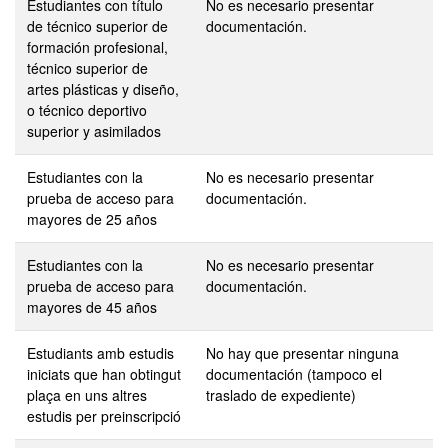
Estudiantes con título
No es necesario presentar
de técnico superior de
documentación.
formación profesional,
técnico superior de
artes plásticas y diseño,
o técnico deportivo
superior y asimilados
Estudiantes con la
No es necesario presentar
prueba de acceso para
documentación.
mayores de 25 años
Estudiantes con la
No es necesario presentar
prueba de acceso para
documentación.
mayores de 45 años
Estudiants amb estudis
No hay que presentar ninguna
iniciats que han obtingut
documentación (tampoco el
plaça en uns altres
traslado de expediente)
estudis per preinscripció