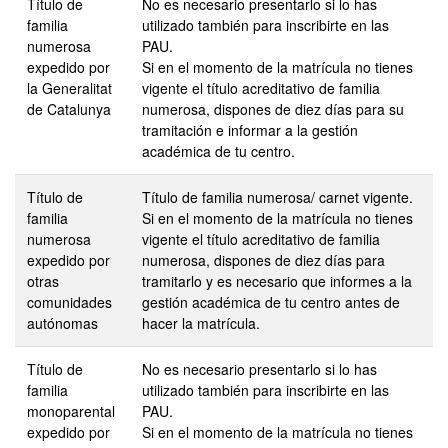
Título de
No es necesario presentarlo si lo has
familia
utilizado también para inscribirte en las
numerosa
PAU.
expedido por
Si en el momento de la matrícula no tienes
la Generalitat
vigente el título acreditativo de familia
de Catalunya
numerosa, dispones de diez días para su
tramitación e informar a la gestión
académica de tu centro.
Título de
Título de familia numerosa/ carnet vigente.
familia
Si en el momento de la matrícula no tienes
numerosa
vigente el título acreditativo de familia
expedido por
numerosa, dispones de diez días para
otras
tramitarlo y es necesario que informes a la
comunidades
gestión académica de tu centro antes de
autónomas
hacer la matrícula.
Título de
No es necesario presentarlo si lo has
familia
utilizado también para inscribirte en las
monoparental
PAU.
expedido por
Si en el momento de la matrícula no tienes