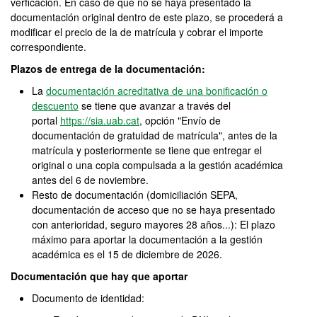
verficación. En caso de que no se haya presentado la
documentación original dentro de este plazo, se procederá a
modificar el precio de la de matrícula y cobrar el importe
correspondiente.
Plazos de entrega de la documentación:
La
documentación acreditativa de una bonificación o
descuento
se tiene que avanzar a través del
portal
https://sia.uab.cat
, opción "Envío de
documentación de gratuidad de matrícula", antes de la
matrícula y posteriormente se tiene que entregar el
original o una copia compulsada a la gestión académica
antes del 6 de noviembre.
Resto de documentación (domiciliación SEPA,
documentación de acceso que no se haya presentado
con anterioridad, seguro mayores 28 años...): El plazo
máximo para aportar la documentación a la gestión
académica es el 15 de diciembre de 2026.
Documentación que hay que aportar
Documento de identidad: