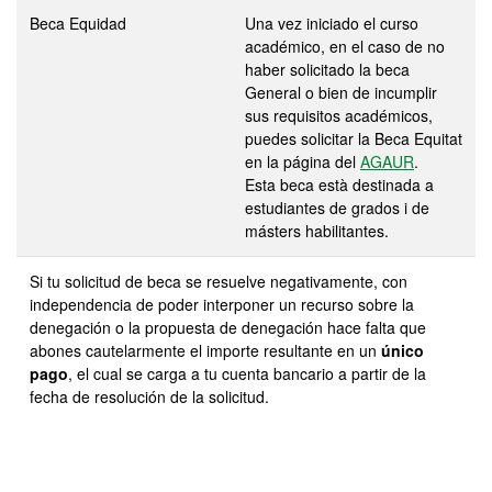
Beca Equidad
Una vez iniciado el curso
académico, en el caso de no
haber solicitado la beca
General o bien de incumplir
sus requisitos académicos,
puedes solicitar la Beca Equitat
en la página del
AGAUR
.
Esta beca està destinada a
estudiantes de grados i de
másters habilitantes.
Si tu solicitud de beca se resuelve negativamente, con
independencia de poder interponer un recurso sobre la
denegación o la propuesta de denegación hace falta que
abones cautelarmente el importe resultante en un
único
pago
, el cual se carga a tu cuenta bancario a partir de la
fecha de resolución de la solicitud.