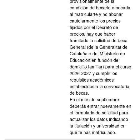
provisionalmente de la
condición de becario o becaria
al matricularte y no abonar
cautelarmente los precios
fijados por el Decreto de
precios, hay que haber
tramitado la solicitud de beca
General (de la Generalitat de
Cataluña o del Ministerio de
Educación en función del
domicilio familiar) para el curso
2026-2027 y cumplir los
requisitos académicos
establecidos a la convocatoria
de becas.
En el mes de septiembre
deberás entrar nuevamente en
el formulario de solicitud para
actualizar los datos indicando
la titulación y universidad en
qué te has matriculado.