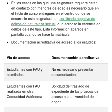
En los casos en los que una asignatura requiera estar
en contacto con menores de edad es necesario que en
el inicio de curso entregues en el centro donde se
desarrolle esta asignatura, un
certificado negativo de
delitos de naturaleza sexual
, que acredite la carencia de
delitos de este tipo. Esta información aparece en
pantalla cuando se hace la matrícula.
Documentación acreditativa de acceso a los estudios:
Vía de acceso
Documentación acreditativa
Estudiantes con PAU y
No es necesario presentar
asimilados
documentación.
Estudiantes con PAU
Solicitud del traslado de
realizada en otra
expediente de las pruebas de
Comunidad Autónoma
acceso a la universidad de
origen.