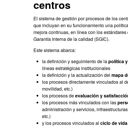
centros
El sistema de gestión por procesos de los cent
que incluyan en su funcionamiento una polític
mejora continuas, en línea con los estándares
Garantía Interna de la calidad (SGIC).
Este sistema abarca:
la definición y seguimiento de la
política 
líneas estratégicas institucionales
la definición y la actualización del
mapa de
los procesos directamente vinculados al des
movilidad, etc.)
los procesos de
evaluación y satisfacci
los procesos más vinculados con las
pers
administración y servicios, infraestructur
etc.)
y los procesos vinculados al
ciclo de vida