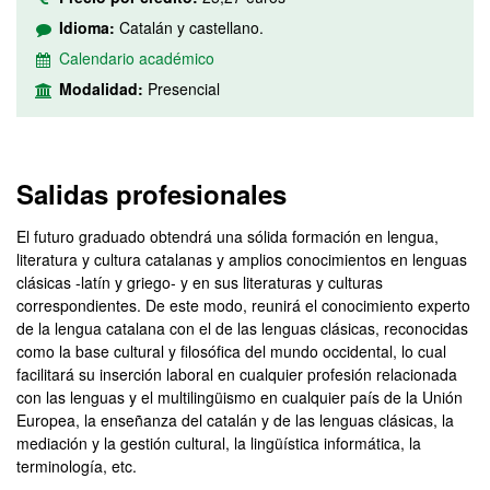
Idioma:
Catalán y castellano.
Calendario académico
Modalidad:
Presencial
Salidas profesionales
El futuro graduado obtendrá una sólida formación en lengua,
literatura y cultura catalanas y amplios conocimientos en lenguas
clásicas -latín y griego- y en sus literaturas y culturas
correspondientes. De este modo, reunirá el conocimiento experto
de la lengua catalana con el de las lenguas clásicas, reconocidas
como la base cultural y filosófica del mundo occidental, lo cual
facilitará su inserción laboral en cualquier profesión relacionada
con las lenguas y el multilingüismo en cualquier país de la Unión
Europea, la enseñanza del catalán y de las lenguas clásicas, la
mediación y la gestión cultural, la lingüística informática, la
terminología, etc.