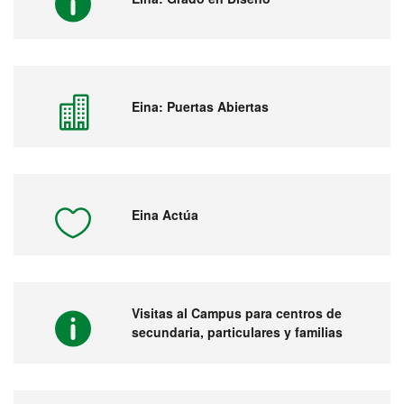
Eina: Puertas Abiertas
Eina Actúa
Visitas al Campus para centros de
secundaria, particulares y familias