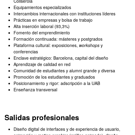
Collserola
Equipamientos especializados
Intercambios internacionales con instituciones líderes
Prácticas en empresas y bolsa de trabajo
Alta inserción laboral (93,3%)
Fomento del emprendimiento
Formación continuada: másteres y postgrados
Plataforma cultural: exposiciones,
workshops
y
conferencias
Enclave estratégico: Barcelona, capital del diseño
Aprendizaje de calidad en red
Comunidad de estudiantes y alumni grande y diversa
Promoción de los estudiantes y graduados
Posicionamiento y rigor: adscripción a la UAB
Enseñanza transversal
Salidas profesionales
Diseño digital de interfaces y de experiencia de usuario,