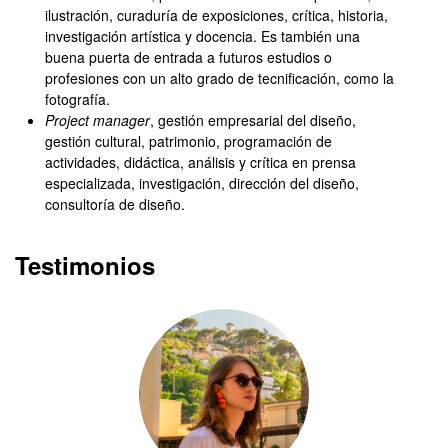
ilustración, curaduría de exposiciones, crítica, historia,
investigación artística y docencia. Es también una
buena puerta de entrada a futuros estudios o
profesiones con un alto grado de tecnificación, como la
fotografía.
Project manager
, gestión empresarial del diseño,
gestión cultural, patrimonio, programación de
actividades, didáctica, análisis y crítica en prensa
especializada, investigación, dirección del diseño,
consultoría de diseño.
Testimonios