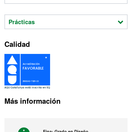
Prácticas
Calidad
Más información
Eina: Grado en Diseño