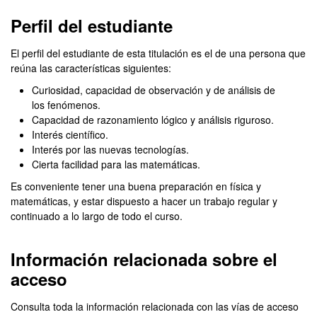
Perfil del estudiante
El perfil del estudiante de esta titulación es el de una persona que
reúna las características siguientes:
Curiosidad, capacidad de observación y de análisis de
los fenómenos.
Capacidad de razonamiento lógico y análisis riguroso.
Interés científico.
Interés por las nuevas tecnologías.
Cierta facilidad para las matemáticas.
Es conveniente tener una buena preparación en física y
matemáticas, y estar dispuesto a hacer un trabajo regular y
continuado a lo largo de todo el curso.
Información relacionada sobre el
acceso
Consulta toda la información relacionada con las vías de acceso