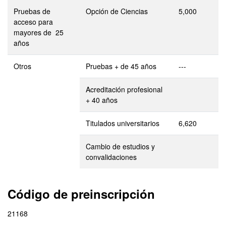
Pruebas de
Opción de Ciencias
5,000
acceso para
mayores de 25
años
Otros
Pruebas + de 45 años
---
Acreditación profesional
+ 40 años
Titulados universitarios
6,620
Cambio de estudios y
convalidaciones
Código de preinscripción
21168