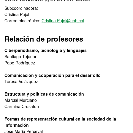
Subcoordinadora:
Cristina Pujol
Correo electrónico:
Cristina.Pujol@uab.cat
Relación de profesores
Ciberperiodismo, tecnología y lenguajes
Santiago Tejedor
Pepe Rodríguez
Comunicación y cooperación para el desarrollo
Teresa Velàzquez
Estructura y políticas de comunicación
Marcial Murciano
Carmina Crusafon
Formas de representación cultural en la sociedad de la
información
José Maria Perceval