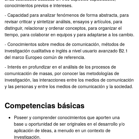
conocimientos previos e intereses.
- Capacidad para analizar fenómenos de forma abstracta, para
revisar criticar y sintetizar análisis, ensayos y artículos, para
distinguir, relacionar y ordenar conceptos, para organizar el
tiempo, para colaborar en equipos y para adaptarse a los cambio.
- Conocimientos sobre medios de comunicación, métodos de
investigación cualitativa e inglés a nivel usuario avanzado B2.1
del marco Europeo común de referencia.
- Interés en profundizar en el análisis de los procesos de
comunicación de masas, por conocer las metodologías de
investigación, las interacciones entre los medios de comunicación
y las personas y entre los medios de comunicación y la sociedad.
Competencias básicas
Poseer y comprender conocimientos que aporten una
base u oportunidad de ser originales en el desarrollo y/o
aplicación de ideas, a menudo en un contexto de
investigación.