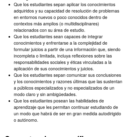
Que los estudiantes sepan aplicar los conocimientos
adquiridos y su capacidad de resolución de problemas
en entornos nuevos o poco conocidos dentro de
contextos más amplios (o multidisciplinares)
relacionados con su área de estudio.
Que los estudiantes sean capaces de integrar
conocimientos y enfrentarse a la complejidad de
formular juicios a partir de una información que, siendo
incompleta o limitada, incluya reflexiones sobre las
responsabilidades sociales y éticas vinculadas a la
aplicación de sus conocimientos y juicios.
Que los estudiantes sepan comunicar sus conclusiones
y los conocimientos y razones últimas que las sustentan
a públicos especializados y no especializados de un
modo claro y sin ambigüedades.
Que los estudiantes posean las habilidades de
aprendizaje que les permitan continuar estudiando de
un modo que habrá de ser en gran medida autodirigido
o autónomo.