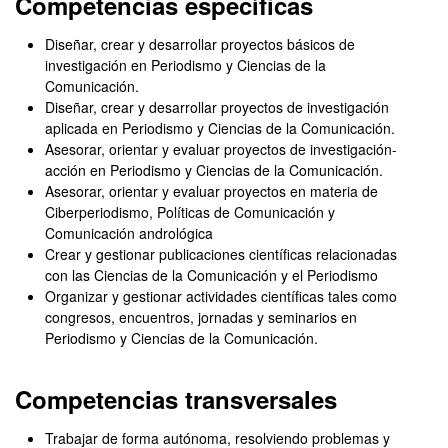
Competencias específicas
Diseñar, crear y desarrollar proyectos básicos de
investigación en Periodismo y Ciencias de la
Comunicación.
Diseñar, crear y desarrollar proyectos de investigación
aplicada en Periodismo y Ciencias de la Comunicación.
Asesorar, orientar y evaluar proyectos de investigación-
acción en Periodismo y Ciencias de la Comunicación.
Asesorar, orientar y evaluar proyectos en materia de
Ciberperiodismo, Políticas de Comunicación y
Comunicación andrológica
Crear y gestionar publicaciones científicas relacionadas
con las Ciencias de la Comunicación y el Periodismo
Organizar y gestionar actividades científicas tales como
congresos, encuentros, jornadas y seminarios en
Periodismo y Ciencias de la Comunicación.
Competencias transversales
Trabajar de forma autónoma, resolviendo problemas y