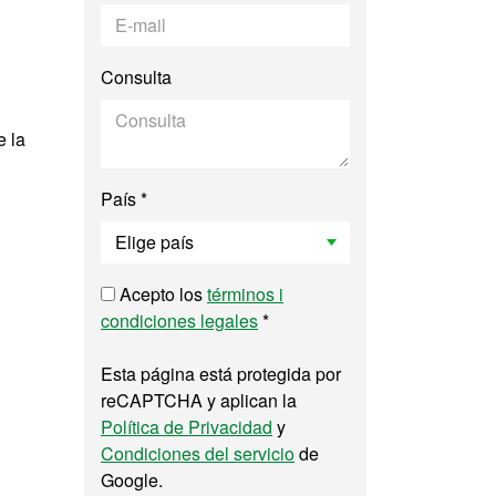
Consulta
e la
País *
Acepto los
términos i
condiciones legales
*
Esta página está protegida por
reCAPTCHA y aplican la
Política de Privacidad
y
Condiciones del servicio
de
Google.