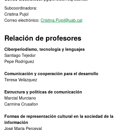
Subcoordinadora:
Cristina Pujol
Correo electrónico:
Cristina.Pujol@uab.cat
Relación de profesores
Ciberperiodismo, tecnología y lenguajes
Santiago Tejedor
Pepe Rodríguez
Comunicación y cooperación para el desarrollo
Teresa Velàzquez
Estructura y políticas de comunicación
Marcial Murciano
Carmina Crusafon
Formas de representación cultural en la sociedad de la
información
José Maria Perceval