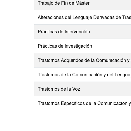
Trabajo de Fin de Máster
Alteraciones del Lenguaje Derivadas de Tras
Prácticas de Intervención
Prácticas de Investigación
Trastornos Adquiridos de la Comunicación y
Trastornos de la Comunicación y del Lenguaj
Trastornos de la Voz
Trastornos Específicos de la Comunicación y