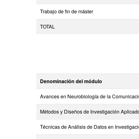
Trabajo de fin de máster
TOTAL
Denominación del módulo
Avances en Neurobiología de la Comunicaci
Métodos y Diseños de Investigación Aplicado
Técnicas de Análisis de Datos en Investigac