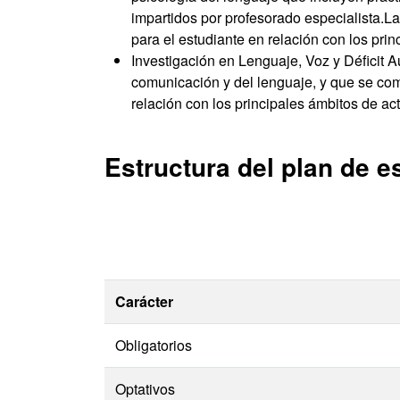
impartidos por profesorado especialista.La
para el estudiante en relación con los pri
Investigación en Lenguaje, Voz y Déficit A
comunicación y del lenguaje, y que se com
relación con los principales ámbitos de ac
Estructura del plan de e
Carácter
Obligatorios
Optativos