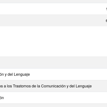
ón y del Lenguaje
s a los Trastornos de la Comunicación y del Lenguaje
ión