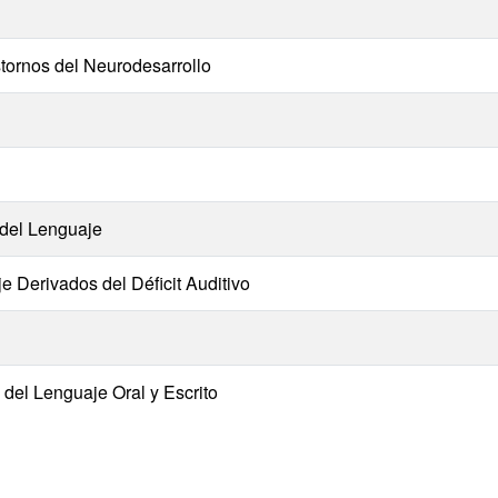
tornos del Neurodesarrollo
 del Lenguaje
e Derivados del Déficit Auditivo
 del Lenguaje Oral y Escrito