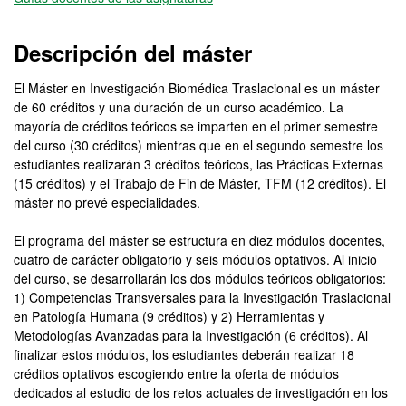
Descripción del máster
El Máster en Investigación Biomédica Traslacional es un máster
de 60 créditos y una duración de un curso académico. La
mayoría de créditos teóricos se imparten en el primer semestre
del curso (30 créditos) mientras que en el segundo semestre los
estudiantes realizarán 3 créditos teóricos, las Prácticas Externas
(15 créditos) y el Trabajo de Fin de Máster, TFM (12 créditos). El
máster no prevé especialidades.
El programa del máster se estructura en diez módulos docentes,
cuatro de carácter obligatorio y seis módulos optativos. Al inicio
del curso, se desarrollarán los dos módulos teóricos obligatorios:
1) Competencias Transversales para la Investigación Traslacional
en Patología Humana (9 créditos) y 2) Herramientas y
Metodologías Avanzadas para la Investigación (6 créditos). Al
finalizar estos módulos, los estudiantes deberán realizar 18
créditos optativos escogiendo entre la oferta de módulos
dedicados al estudio de los retos actuales de investigación en los