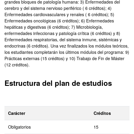
grandes bloques de patología humana: 3) Enfermedades del
cerebro y del sistema nervioso periférico ( 6 créditos); 4)
Enfermedades cardiovasculares y renales ( 6 créditos); 5)
Enfermedades oncológicas (6 créditos); 6) Enfermedades
hepáticas y digestivas (6 créditos); 7) Microbiología,
enfermedades infeccionas y patología crítica (6 créditos) y 8)
Enfermedades respiratorias, del sistema inmune, sistémicas y
endocrinas (6 créditos). Una vez finalizados los módulos teóricos,
los estudiantes completarán los últimos módulos del programa: 9)
Prácticas externas (15 créditos) y 10) Trabajo de Fin de Máster
(12 créditos).
Estructura del plan de estudios
Carácter
Créditos
Obligatorios
15