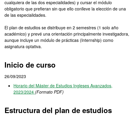
cualquiera de las dos especialidades) y cursar el módulo
obligatorio que prefieran sin que ello conlleve la elección de una
de las especialidades.
El plan de estudios se distribuye en 2 semestres (1 solo año
académico) y prevé una orientación principalmente investigadora,
aunque incluye un módulo de prácticas (Internship) como
asignatura optativa.
Inicio de curso
26/09/2023
Horario del Máster de Estudios Ingleses Avanzados,
2023/2024
(Formato PDF)
Estructura del plan de estudios