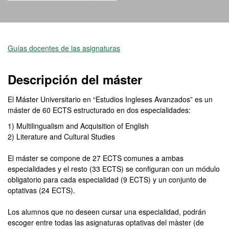
Máster Oficial - Estudios
Guías docentes de las asignaturas
Descripción del máster
El Máster Universitario en “Estudios Ingleses Avanzados” es un
máster de 60 ECTS estructurado en dos especialidades:
1) Multilingualism and Acquisition of English
2) Literature and Cultural Studies
El máster se compone de 27 ECTS comunes a ambas
especialidades y el resto (33 ECTS) se configuran con un módulo
obligatorio para cada especialidad (9 ECTS) y un conjunto de
optativas (24 ECTS).
Los alumnos que no deseen cursar una especialidad, podrán
escoger entre todas las asignaturas optativas del màster (de