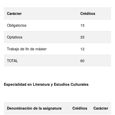
Carácter
Créditos
Obligatorios
15
Optativos
33
Trabajo de fin de máster
12
TOTAL
60
Especialidad en Literatura y Estudios Culturales
Denominación de la asignatura
Créditos
Carácter