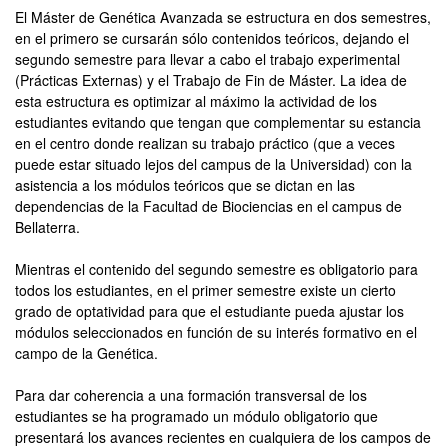
El Máster de Genética Avanzada se estructura en dos semestres,
en el primero se cursarán sólo contenidos teóricos, dejando el
segundo semestre para llevar a cabo el trabajo experimental
(Prácticas Externas) y el Trabajo de Fin de Máster. La idea de
esta estructura es optimizar al máximo la actividad de los
estudiantes evitando que tengan que complementar su estancia
en el centro donde realizan su trabajo práctico (que a veces
puede estar situado lejos del campus de la Universidad) con la
asistencia a los módulos teóricos que se dictan en las
dependencias de la Facultad de Biociencias en el campus de
Bellaterra.
Mientras el contenido del segundo semestre es obligatorio para
todos los estudiantes, en el primer semestre existe un cierto
grado de optatividad para que el estudiante pueda ajustar los
módulos seleccionados en función de su interés formativo en el
campo de la Genética.
Para dar coherencia a una formación transversal de los
estudiantes se ha programado un módulo obligatorio que
presentará los avances recientes en cualquiera de los campos de