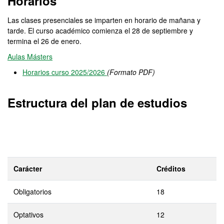
Horarios
Las clases presenciales se imparten en horario de mañana y
tarde. El curso académico comienza el 28 de septiembre y
termina el 26 de enero.
Aulas Másters
Horarios curso 2025/2026
(Formato PDF)
Estructura del plan de estudios
Carácter
Créditos
Obligatorios
18
Optativos
12