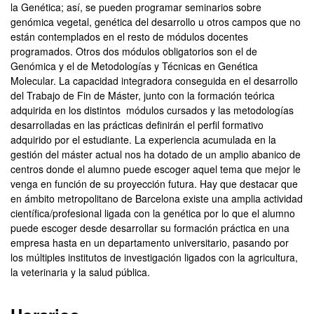
la Genética; así, se pueden programar seminarios sobre
genómica vegetal, genética del desarrollo u otros campos que no
están contemplados en el resto de módulos docentes
programados. Otros dos módulos obligatorios son el de
Genómica y el de Metodologías y Técnicas en Genética
Molecular. La capacidad integradora conseguida en el desarrollo
del Trabajo de Fin de Máster, junto con la formación teórica
adquirida en los distintos módulos cursados y las metodologías
desarrolladas en las prácticas definirán el perfil formativo
adquirido por el estudiante. La experiencia acumulada en la
gestión del máster actual nos ha dotado de un amplio abanico de
centros donde el alumno puede escoger aquel tema que mejor le
venga en función de su proyección futura. Hay que destacar que
en ámbito metropolitano de Barcelona existe una amplia actividad
científica/profesional ligada con la genética por lo que el alumno
puede escoger desde desarrollar su formación práctica en una
empresa hasta en un departamento universitario, pasando por
los múltiples institutos de investigación ligados con la agricultura,
la veterinaria y la salud pública.