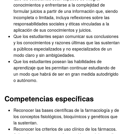
conocimientos y enfrentarse a la complejidad de
formular juicios a partir de una información que, siendo
incompleta o limitada, incluya reflexiones sobre las
responsabilidades sociales y éticas vinculadas a la
aplicación de sus conocimientos y juicios.
Que los estudiantes sepan comunicar sus conclusiones
y los conocimientos y razones últimas que las sustentan
a públicos especializados y no especializados de un
modo claro y sin ambigüedades.
Que los estudiantes posean las habilidades de
aprendizaje que les permitan continuar estudiando de
un modo que habrá de ser en gran medida autodirigido
o autónomo.
Competencias específicas
Reconocer las bases científicas de la farmacología y de
los conceptos fisiológicos, bioquímicos y genéticos que
la sustentan.
Reconocer los criterios de uso clínico de los fármacos.