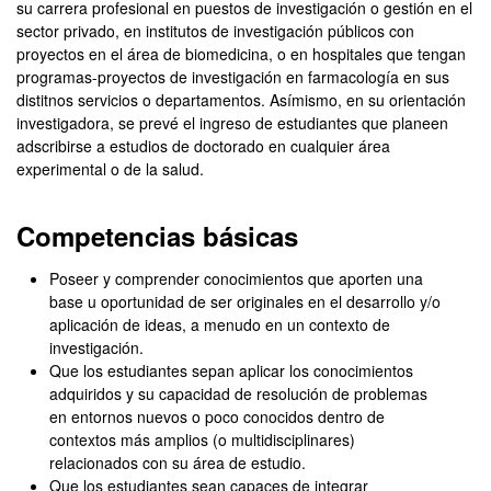
su carrera profesional en puestos de investigación o gestión en el
sector privado, en institutos de investigación públicos con
proyectos en el área de biomedicina, o en hospitales que tengan
programas-proyectos de investigación en farmacología en sus
distitnos servicios o departamentos. Asímismo, en su orientación
investigadora, se prevé el ingreso de estudiantes que planeen
adscribirse a estudios de doctorado en cualquier área
experimental o de la salud.
Competencias básicas
Poseer y comprender conocimientos que aporten una
base u oportunidad de ser originales en el desarrollo y/o
aplicación de ideas, a menudo en un contexto de
investigación.
Que los estudiantes sepan aplicar los conocimientos
adquiridos y su capacidad de resolución de problemas
en entornos nuevos o poco conocidos dentro de
contextos más amplios (o multidisciplinares)
relacionados con su área de estudio.
Que los estudiantes sean capaces de integrar