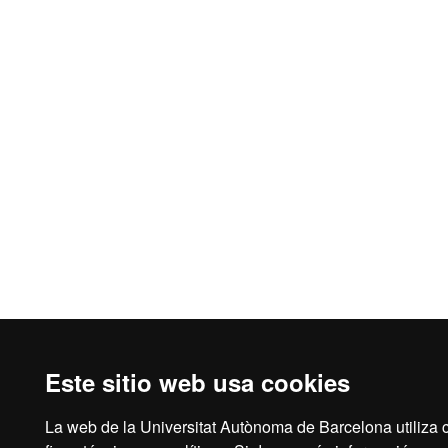
Este sitio web usa cookies
La web de la Universitat Autònoma de Barcelona utiliza 