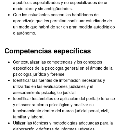
a públicos especializados y no especializados de un
modo claro y sin ambigüedades.
Que los estudiantes posean las habilidades de
aprendizaje que les permitan continuar estudiando de
un modo que habrá de ser en gran medida autodirigido
o autónomo.
Competencias específicas
Contextualizar las competencias y los conceptos
específicos de la psicología general en el ámbito de la
psicología jurídica y forense.
Identificar las fuentes de información necesarias y
utilizarlas en las evaluaciones judiciales y el
asesoramiento psicológico judicial.
Identificar los ámbitos de aplicación del peritaje forense
y el asesoramiento psicológico y analizar su
funcionamiento dentro del marco judicial penal, civil,
familiar y laboral..
Utilizar las técnicas y metodologías adecuadas para la
elaboración y defensa de informes judiciales.