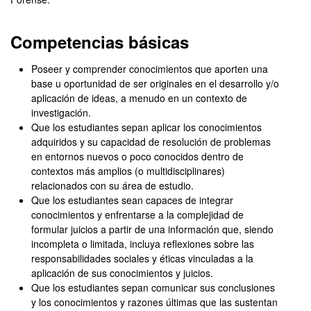
Competencias básicas
Poseer y comprender conocimientos que aporten una
base u oportunidad de ser originales en el desarrollo y/o
aplicación de ideas, a menudo en un contexto de
investigación.
Que los estudiantes sepan aplicar los conocimientos
adquiridos y su capacidad de resolución de problemas
en entornos nuevos o poco conocidos dentro de
contextos más amplios (o multidisciplinares)
relacionados con su área de estudio.
Que los estudiantes sean capaces de integrar
conocimientos y enfrentarse a la complejidad de
formular juicios a partir de una información que, siendo
incompleta o limitada, incluya reflexiones sobre las
responsabilidades sociales y éticas vinculadas a la
aplicación de sus conocimientos y juicios.
Que los estudiantes sepan comunicar sus conclusiones
y los conocimientos y razones últimas que las sustentan