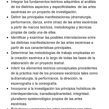
Integrar los fundamentos teóricos adquiridos al análisis
de los distintos aspectos y especificidades de las artes
escénicas en un proyecto de investigación.
Definir las principales manifestaciones (dramaturgia,
performance, danza, entre otras) de las artes escénicas
a partir de marcos teóricos, metodologías y técnicas
propias de cada una de ellas.
Identificar y examinar las posibles interrelaciones entre
las distintas manifestaciones de las artes escénicas a
partir de sus características principales.
Determinar las metodologías de trabajo empleadas en
la creación escénica a lo largo de todas las fases de la
elaboración de un proyecto teatral.
Inferir los elementos teóricos conceptuales procedentes
de la práctica real de los procesos escénicos tales como
la dramaturgia, la performance, la dirección, la
escenografía o la coreografía.
Incorporar a la investigación los principios holísticos de
interdependencia, transdisciplinariedad, integridad,
pluralismo epistemológico propios de las artes
escénicas.
Relacionar y comparar las artes escénicas con otras