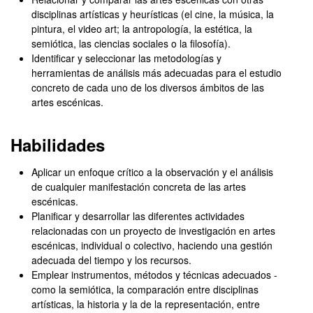
disciplinas artísticas y heurísticas (el cine, la música, la
pintura, el video art; la antropología, la estética, la
semiótica, las ciencias sociales o la filosofía).
Identificar y seleccionar las metodologías y
herramientas de análisis más adecuadas para el estudio
concreto de cada uno de los diversos ámbitos de las
artes escénicas.
Habilidades
Aplicar un enfoque crítico a la observación y el análisis
de cualquier manifestación concreta de las artes
escénicas.
Planificar y desarrollar las diferentes actividades
relacionadas con un proyecto de investigación en artes
escénicas, individual o colectivo, haciendo una gestión
adecuada del tiempo y los recursos.
Emplear instrumentos, métodos y técnicas adecuados -
como la semiótica, la comparación entre disciplinas
artísticas, la historia y la de la representación, entre