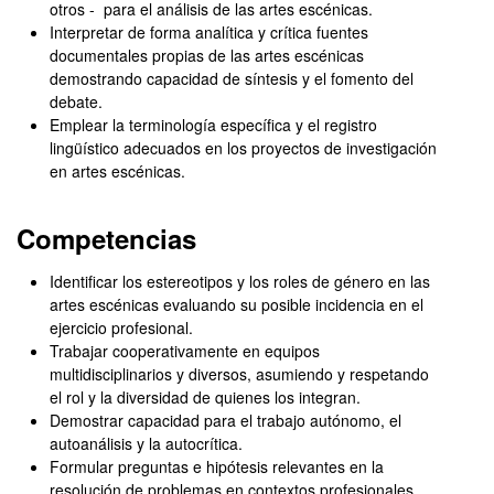
otros - para el análisis de las artes escénicas.
Interpretar de forma analítica y crítica fuentes
documentales propias de las artes escénicas
demostrando capacidad de síntesis y el fomento del
debate.
Emplear la terminología específica y el registro
lingüístico adecuados en los proyectos de investigación
en artes escénicas.
Competencias
Identificar los estereotipos y los roles de género en las
artes escénicas evaluando su posible incidencia en el
ejercicio profesional.
Trabajar cooperativamente en equipos
multidisciplinarios y diversos, asumiendo y respetando
el rol y la diversidad de quienes los integran.
Demostrar capacidad para el trabajo autónomo, el
autoanálisis y la autocrítica.
Formular preguntas e hipótesis relevantes en la
resolución de problemas en contextos profesionales