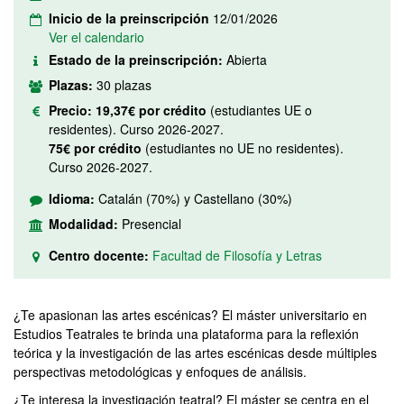
Inicio de la preinscripción
12/01/2026
Ver el calendario
Estado de la preinscripción:
Abierta
Plazas:
30 plazas
Precio:
19,37€ por crédito
(estudiantes UE o
residentes). Curso 2026-2027.
75€ por crédito
(estudiantes no UE no residentes).
Curso 2026-2027.
Idioma:
Catalán (70%) y Castellano (30%)
Modalidad:
Presencial
Centro docente:
Facultad de Filosofía y Letras
¿Te apasionan las artes escénicas? El máster universitario en
Estudios Teatrales te brinda una plataforma para la reflexión
teórica y la investigación de las artes escénicas desde múltiples
perspectivas metodológicas y enfoques de análisis.
¿Te interesa la investigación teatral? El máster se centra en el