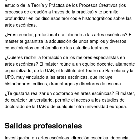
estudio de la Teoría y Práctica de los Procesos Creativos (los
procesos de creación a través de la práctica) y te permite
profundizar en los discursos teóricos e historiográficos sobre las
artes escénicas.
¿Eres creador, profesional o aficionado a las artes escénicas? El
máster te garantiza la adquisición de unos amplios y diversos
conocimientos en el ámbito de los estudios teatrales.
¿Quieres recibir la formación de los mejores especialistas en
artes escénicas? El máster reúne a un equipo docente, altamente
especializado, de la UAB, el Instituto del Teatro de Barcelona y la
UPC, muy vinculado a las artes escénicas, que incluye
historiadores, críticos, dramaturgos y directores de escena.
¿Te gustaría realizar un doctorado en artes escénicas? El máster,
de carácter universitario, permite el acceso a los estudios de
doctorado de la UAB o de cualquier otra universidad europea.
Salidas profesionales
Investigación en artes escénicas, dirección escénica, docencia,