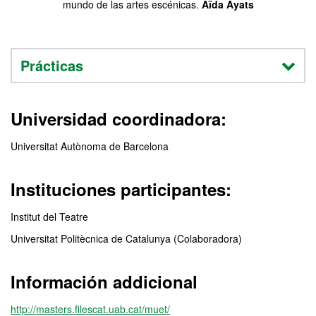
mundo de las artes escénicas.
Aïda Ayats
Prácticas
Universidad coordinadora:
Universitat Autònoma de Barcelona
Instituciones participantes:
Institut del Teatre
Universitat Politècnica de Catalunya (Colaboradora)
Información addicional
http://masters.filescat.uab.cat/muet/