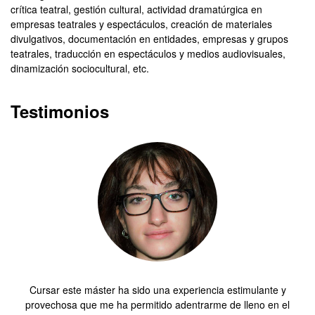
crítica teatral, gestión cultural, actividad dramatúrgica en
empresas teatrales y espectáculos, creación de materiales
divulgativos, documentación en entidades, empresas y grupos
teatrales, traducción en espectáculos y medios audiovisuales,
dinamización sociocultural, etc.
Testimonios
Cursar este máster ha sido una experiencia estimulante y
provechosa que me ha permitido adentrarme de lleno en el