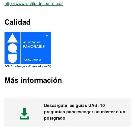
http://www.institutdelteatre.cat/
Calidad
Más información
Descárgate las guías UAB: 10
preguntas para escoger un máster o un
postgrado