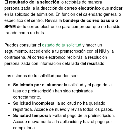
El
resultado de la selección
lo recibirás de manera
personalizada, a la dirección de
correo electrónico
que indicar
en la solicitud de admisión. En función del calendario general o
específico del centro. Revisa la
bandeja de correo basura o
SPAM
de tu correo electrónico para comprobar que no ha sido
tratado como un bots.
Puedes consultar el
estado de tu solicitud
y hacer un
seguimiento, accediendo a tu preinscripción con el NIU y la
contraseña. Al correo electrónico recibirás la resolución
personalizada con información detallada del resultado.
Los estados de tu solicitiud pueden ser:
Solicitada por el alumno
: la solicitud y el pago de la
tasa de preinscripción han sido registrados
correctamente.
Solicitud incompleta
: la solicitud no ha quedado
registrada. Accede de nuevo y revisa todos los pasos.
Solicitud temporal:
Falta el pago de la preinscripción.
Accede nuevamente a la aplicación y haz el pago por
completarla.