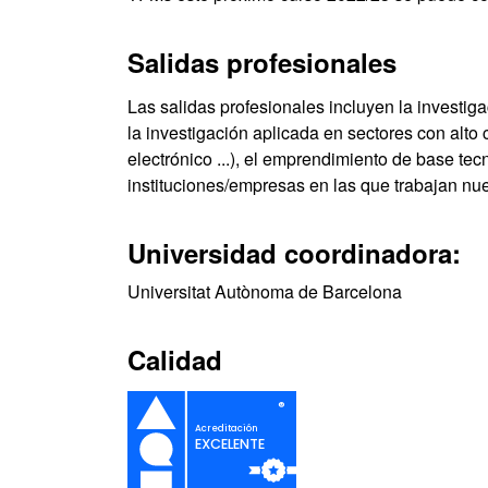
Salidas profesionales
Las salidas profesionales incluyen la investiga
la investigación aplicada en sectores con alto
electrónico ...), el emprendimiento de base te
instituciones/empresas en las que trabajan nu
Universidad coordinadora:
Universitat Autònoma de Barcelona
Calidad