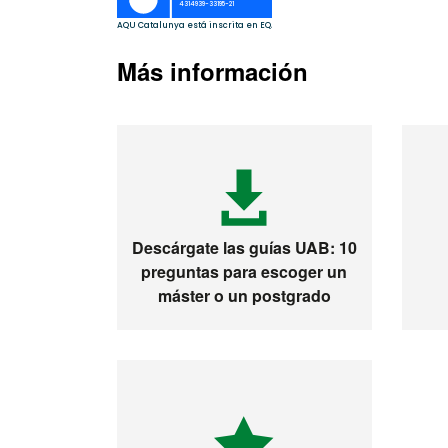
Más información
Descárgate las guías UAB: 10
preguntas para escoger un
máster o un postgrado