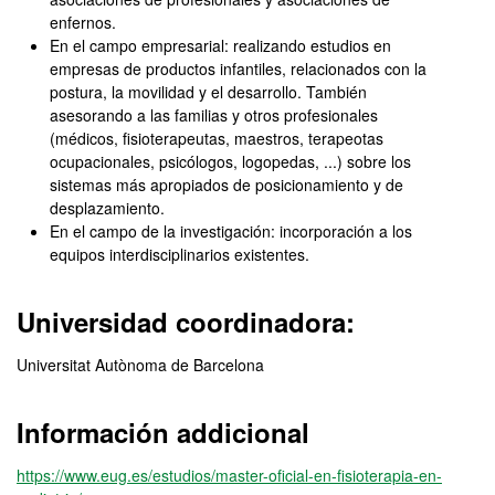
enfernos.
En el campo empresarial: realizando estudios en
empresas de productos infantiles, relacionados con la
postura, la movilidad y el desarrollo. También
asesorando a las familias y otros profesionales
(médicos, fisioterapeutas, maestros, terapeotas
ocupacionales, psicólogos, logopedas, ...) sobre los
sistemas más apropiados de posicionamiento y de
desplazamiento.
En el campo de la investigación: incorporación a los
equipos interdisciplinarios existentes.
Universidad coordinadora:
Universitat Autònoma de Barcelona
Información addicional
https://www.eug.es/estudios/master-oficial-en-fisioterapia-en-