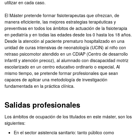
utilizar en cada caso.
El Máster pretende formar fisioterapeutas que ofrezcan, de
manera eficiciente, las mejores estrategias terapéuticas y
preventivas en todos los ámbitos de actuación de la fisioterapia
en pediatría y en todas las edades desde los 0 hasta los 18 años.
Desde la atención al paciente prematuro hospitalizado en una
unidad de curas intensivas de neonatología (UCIN) al niño con
retraso psicomotor atendido en un CDIAP (Centro de desarrollo
infantil y atención precoz), al alumnado con discapacidad motriz
escolarizado en un centro educativo ordinario o especial, Al
mismo tiempo, se pretende formar profesionales que sean
capaces de aplicar una metodología de investigación
fundamentada en la práctica clínica.
Salidas profesionales
Los ámbitos de ocupación de los titulados en este máster, son los
siguientes:
En el sector asistencia sanitario: tanto público como