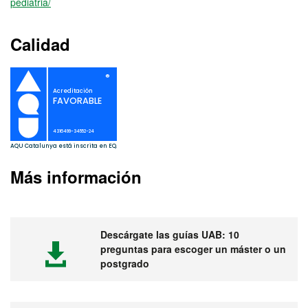
pediatria/
Calidad
Más información
Descárgate las guías UAB: 10
preguntas para escoger un máster o un
postgrado