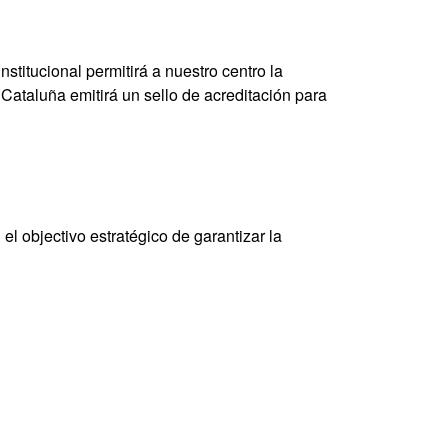
nstitucional permitirá a nuestro centro la
 Cataluña emitirá un sello de acreditación para
el objectivo estratégico de garantizar la