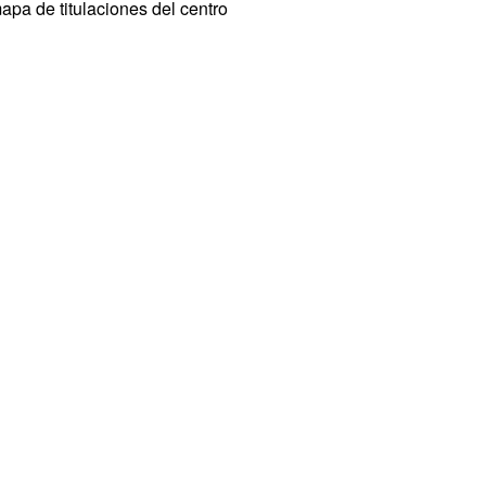
mapa de titulaciones del centro