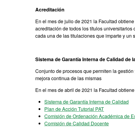
Acreditación
En el mes de julio de 2021 la Facultad obtiene 
acreditación de todos los títulos universitari
cada una de las titulaciones que imparte y un se
Sistema de Garantía Interna de Calidad de l
Conjunto de procesos que permiten la gestión y 
mejora continua de las mismas
En el mes de abril de 2021 la Facultad obtiene
Sistema de Garantía Interna de Calidad
Plan de Acción Tutorial PAT
Comisión de Ordenación Académica de Es
Comisión de Calidad Docente