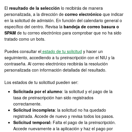
El
resultado de la selección
lo recibirás de manera
personalizada, a la dirección de
correo electrónico
que indicar
en la solicitud de admisión. En función del calendario general o
específico del centro. Revisa la
bandeja de correo basura o
SPAM
de tu correo electrónico para comprobar que no ha sido
tratado como un bots.
Puedes consultar el
estado de tu solicitud
y hacer un
seguimiento, accediendo a tu preinscripción con el NIU y la
contraseña. Al correo electrónico recibirás la resolución
personalizada con información detallada del resultado.
Los estados de tu solicitiud pueden ser:
Solicitada por el alumno
: la solicitud y el pago de la
tasa de preinscripción han sido registrados
correctamente.
Solicitud incompleta
: la solicitud no ha quedado
registrada. Accede de nuevo y revisa todos los pasos.
Solicitud temporal:
Falta el pago de la preinscripción.
Accede nuevamente a la aplicación y haz el pago por