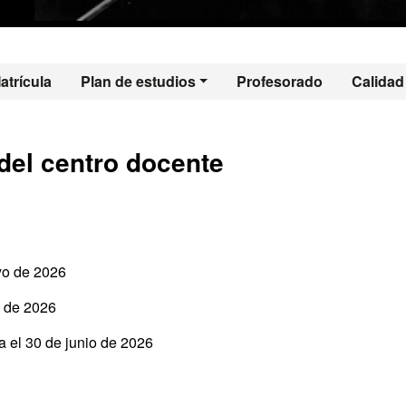
 - Historia de la C
atrícula
Plan de estudios
Profesorado
Calidad
del centro docente
yo de 2026
o de 2026
a el 30 de junio de 2026