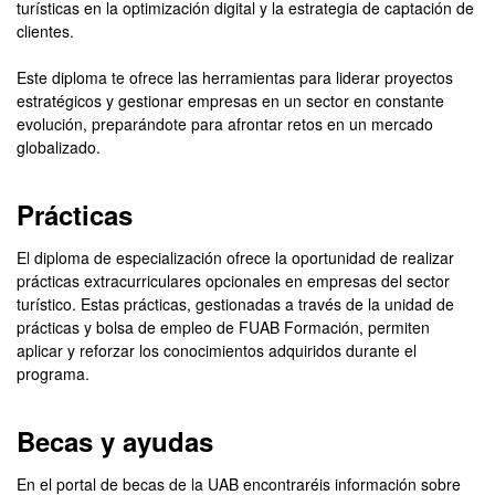
turísticas en la optimización digital y la estrategia de captación de
clientes.
Este diploma te ofrece las herramientas para liderar proyectos
estratégicos y gestionar empresas en un sector en constante
evolución, preparándote para afrontar retos en un mercado
globalizado.
Prácticas
El diploma de especialización ofrece la oportunidad de realizar
prácticas extracurriculares opcionales en empresas del sector
turístico. Estas prácticas, gestionadas a través de la unidad de
prácticas y bolsa de empleo de FUAB Formación, permiten
aplicar y reforzar los conocimientos adquiridos durante el
programa.
Becas y ayudas
En el portal de becas de la UAB encontraréis información sobre