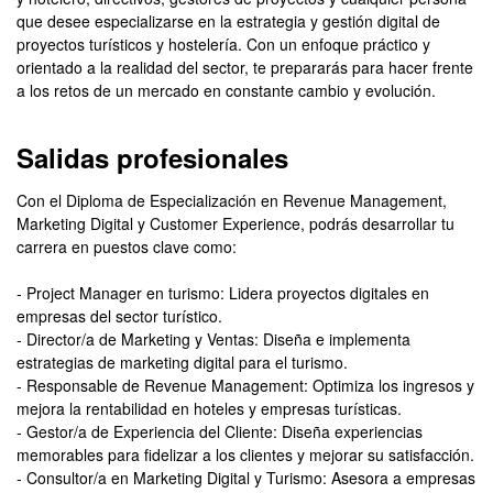
que desee especializarse en la estrategia y gestión digital de
proyectos turísticos y hostelería. Con un enfoque práctico y
orientado a la realidad del sector, te prepararás para hacer frente
a los retos de un mercado en constante cambio y evolución.
Salidas profesionales
Con el Diploma de Especialización en Revenue Management,
Marketing Digital y Customer Experience, podrás desarrollar tu
carrera en puestos clave como:
- Project Manager en turismo: Lidera proyectos digitales en
empresas del sector turístico.
- Director/a de Marketing y Ventas: Diseña e implementa
estrategias de marketing digital para el turismo.
- Responsable de Revenue Management: Optimiza los ingresos y
mejora la rentabilidad en hoteles y empresas turísticas.
- Gestor/a de Experiencia del Cliente: Diseña experiencias
memorables para fidelizar a los clientes y mejorar su satisfacción.
- Consultor/a en Marketing Digital y Turismo: Asesora a empresas