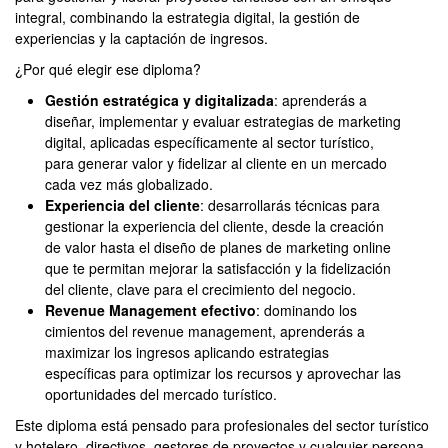
integral, combinando la estrategia digital, la gestión de
experiencias y la captación de ingresos.
¿Por qué elegir ese diploma?
Gestión estratégica y digitalizada
: aprenderás a
diseñar, implementar y evaluar estrategias de marketing
digital, aplicadas específicamente al sector turístico,
para generar valor y fidelizar al cliente en un mercado
cada vez más globalizado.
Experiencia del cliente
: desarrollarás técnicas para
gestionar la experiencia del cliente, desde la creación
de valor hasta el diseño de planes de marketing online
que te permitan mejorar la satisfacción y la fidelización
del cliente, clave para el crecimiento del negocio.
Revenue Management efectivo
: dominando los
cimientos del revenue management, aprenderás a
maximizar los ingresos aplicando estrategias
específicas para optimizar los recursos y aprovechar las
oportunidades del mercado turístico.
Este diploma está pensado para profesionales del sector turístico
y hotelero, directivos, gestores de proyectos y cualquier persona