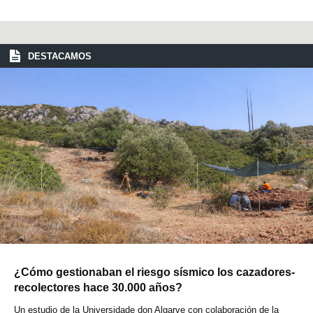
DESTACAMOS
¿Cómo gestionaban el riesgo sísmico los cazadores-
recolectores hace 30.000 años?
Un estudio de la Universidade don Algarve con colaboración de la