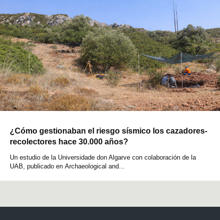
¿Cómo gestionaban el riesgo sísmico los cazadores-
recolectores hace 30.000 años?
Un estudio de la Universidade don Algarve con colaboración de la
UAB, publicado en Archaeological and...