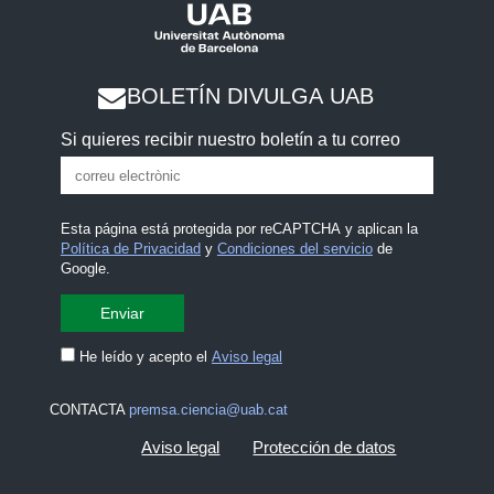
BOLETÍN DIVULGA UAB
Si quieres recibir nuestro boletín a tu correo
Esta página está protegida por reCAPTCHA y aplican la
Política de Privacidad
y
Condiciones del servicio
de
Google.
He leído y acepto el
Aviso legal
CONTACTA
premsa.ciencia@uab.cat
Aviso legal
Protección de datos