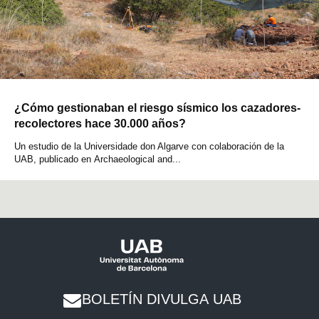
¿Cómo gestionaban el riesgo sísmico los cazadores-
recolectores hace 30.000 años?
Un estudio de la Universidade don Algarve con colaboración de la
UAB, publicado en Archaeological and...
BOLETÍN DIVULGA UAB