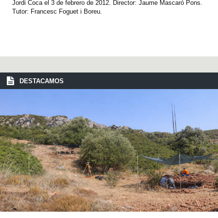
Jordi Coca el 3 de febrero de 2012. Director: Jaume Mascaró Pons.
Tutor: Francesc Foguet i Boreu.
DESTACAMOS