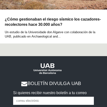
¿Cómo gestionaban el riesgo sísmico los cazadores-
recolectores hace 30.000 años?
Un estudio de la Universidade don Algarve con colaboración de la
UAB, publicado en Archaeological and...
BOLETÍN DIVULGA UAB
Si quieres recibir nuestro boletín a tu correo