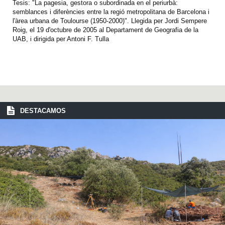
Tesis: "La pagesia, gestora o subordinada en el periurbà:
semblances i diferències entre la regió metropolitana de Barcelona i
l'àrea urbana de Toulourse (1950-2000)". Llegida per Jordi Sempere
Roig, el 19 d'octubre de 2005 al Departament de Geografia de la
UAB, i dirigida per Antoni F. Tulla
DESTACAMOS