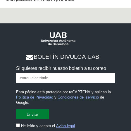
BOLETÍN DIVULGA UAB
Si quieres recibir nuestro boletín a tu correo
Esta página está protegida por reCAPTCHA y aplican la
Política de Privacidad
y
Condiciones del servicio
de
Google.
He leído y acepto el
Aviso legal