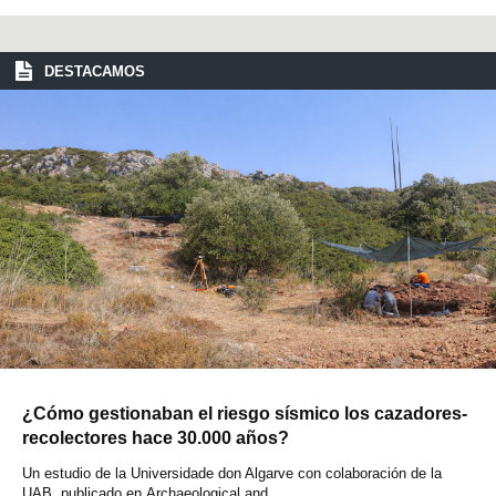
DESTACAMOS
¿Cómo gestionaban el riesgo sísmico los cazadores-
recolectores hace 30.000 años?
Un estudio de la Universidade don Algarve con colaboración de la
UAB, publicado en Archaeological and...