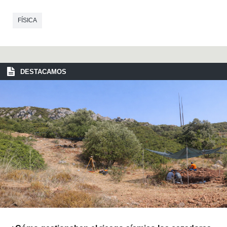
FÍSICA
DESTACAMOS