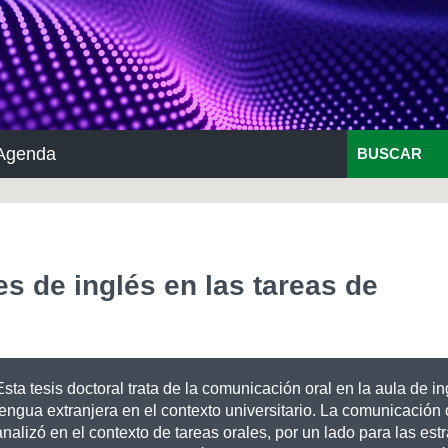
Agenda
BUSCAR
s de inglés en las tareas de
Esta tesis doctoral trata de la comunicación oral en la aula de 
lengua extranjera en el contexto universitario. La comunicación 
analizó en el contexto de tareas orales, por un lado para las est