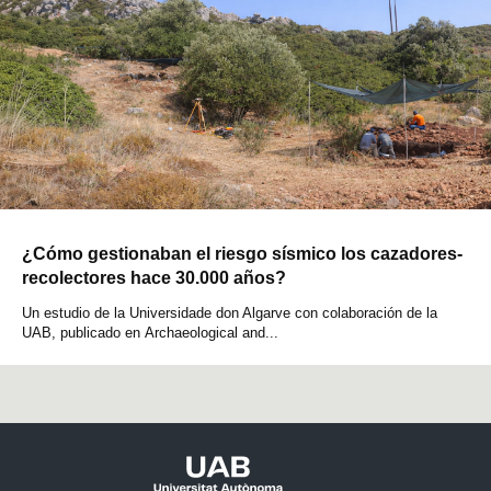
¿Cómo gestionaban el riesgo sísmico los cazadores-
recolectores hace 30.000 años?
Un estudio de la Universidade don Algarve con colaboración de la
UAB, publicado en Archaeological and...