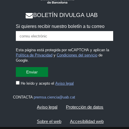
BOLETÍN DIVULGA UAB
Si quieres recibir nuestro boletín a tu correo
Esta página está protegida por reCAPTCHA y aplican la
Política de Privacidad
y
Condiciones del servicio
de
Google.
He leído y acepto el
Aviso legal
CONTACTA
premsa.ciencia@uab.cat
Aviso legal
Protección de datos
Sobre el web
Accesibilidad web