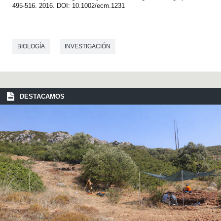
495-516. 2016. DOI: 10.1002/ecm.1231
BIOLOGÍA
INVESTIGACIÓN
DESTACAMOS