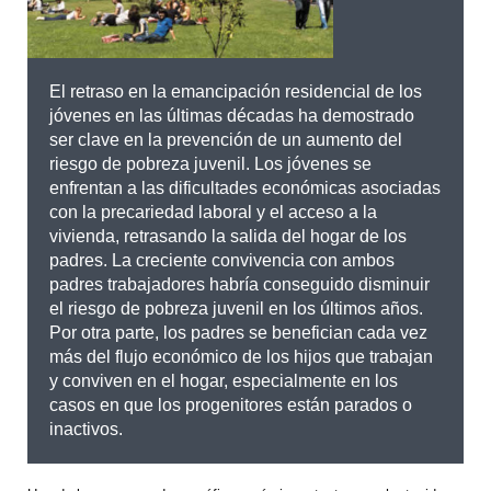
El retraso en la emancipación residencial de los
jóvenes en las últimas décadas ha demostrado
ser clave en la prevención de un aumento del
riesgo de pobreza juvenil. Los jóvenes se
enfrentan a las dificultades económicas asociadas
con la precariedad laboral y el acceso a la
vivienda, retrasando la salida del hogar de los
padres. La creciente convivencia con ambos
padres trabajadores habría conseguido disminuir
el riesgo de pobreza juvenil en los últimos años.
Por otra parte, los padres se benefician cada vez
más del flujo económico de los hijos que trabajan
y conviven en el hogar, especialmente en los
casos en que los progenitores están parados o
inactivos.