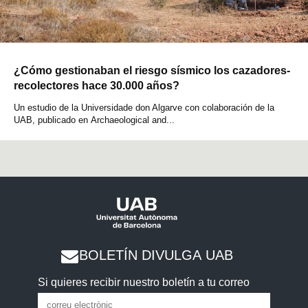
¿Cómo gestionaban el riesgo sísmico los cazadores-
recolectores hace 30.000 años?
Un estudio de la Universidade don Algarve con colaboración de la
UAB, publicado en Archaeological and...
BOLETÍN DIVULGA UAB
Si quieres recibir nuestro boletín a tu correo